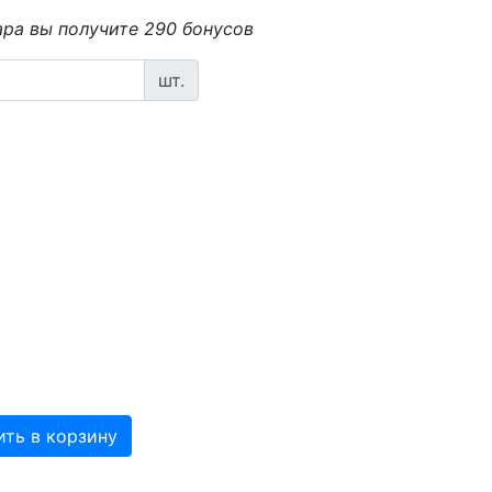
ара вы получите 290 бонусов
шт.
ть в корзину