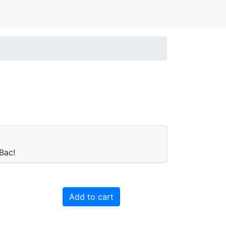
Вас!
Add to cart