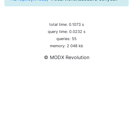
total time: 0.1073 s
query time: 0.0232 s
queries: 55
memory: 2 048 kb
© MODX Revolution